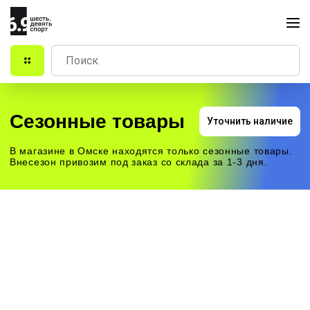
Сезонные товары
Уточнить наличие
В магазине в Омске находятся только сезонные товары.
Внесезон привозим под заказ со склада за 1-3 дня.