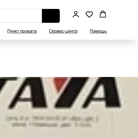
Пункт проката
Сервис-центр
Помощь