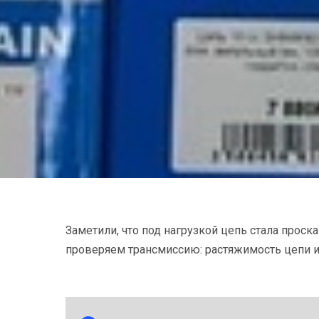
Заметили, что под нагрузкой цепь стала прос
проверяем трансмиссию: растяжимость цепи и 