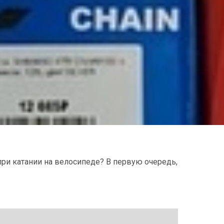
при катании на велосипеде? В первую очередь,