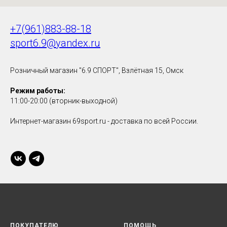
+7(961)883-88-18
sport6.9@yandex.ru
Розничный магазин "6.9 СПОРТ", Взлётная 15, Омск
Режим работы:
11:00-20:00 (вторник-выходной)
Интернет-магазин 69sport.ru - доставка по всей России.
ПОКУПАТЕЛЮ
ПОМОЩЬ