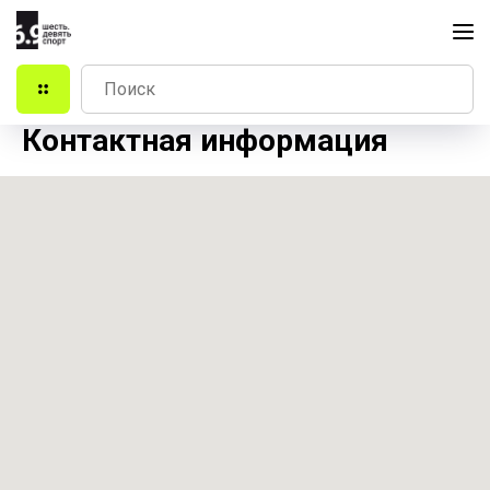
Контактная информация