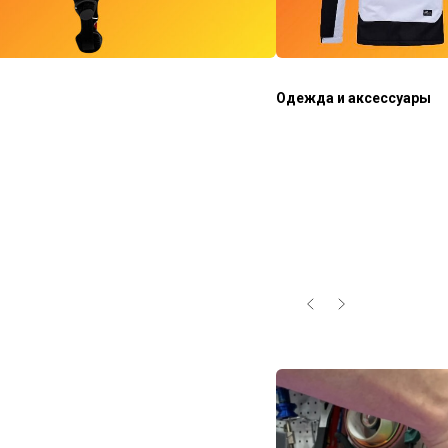
Одежда и аксессуары