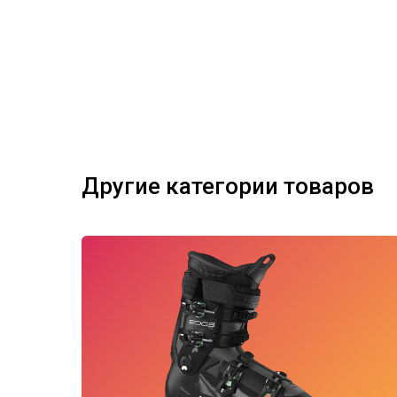
Другие категории товаров