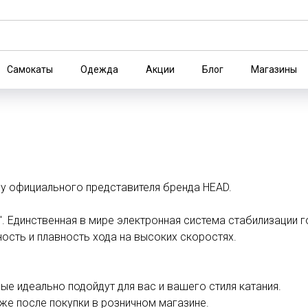
Самокаты
Одежда
Акции
Блог
Магазины
 у официального представителя бренда HEAD.
. Единственная в мире электронная система стабилизации г
ость и плавность хода на высоких скоростях.
 идеально подойдут для вас и вашего стиля катания.
же после покупки в розничном магазине.