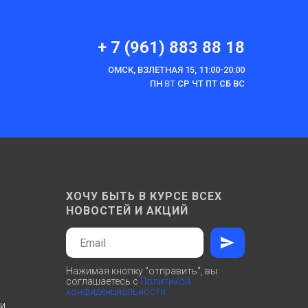
+ 7 (961) 883 88 18
ОМСК, ВЗЛЕТНАЯ 15, 11:00-20:00
ПН
ВТ
СР ЧТ ПТ СБ ВС
ХОЧУ БЫТЬ В КУРСЕ ВСЕХ
НОВОСТЕЙ И АКЦИЙ
Нажимая кнопку "отправить", вы
соглашаетесь с
Политикой
конфиденциальности
ти