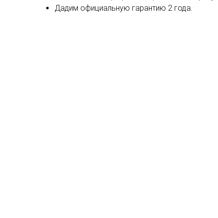
Дадим официальную гарантию 2 года.