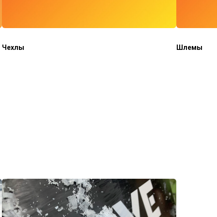
Чехлы
Шлемы