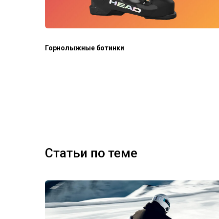
Горнолыжные ботинки
Статьи по теме