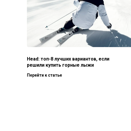
Head: топ-8 лучших вариантов, если
решили купить горные лыжи
Перейти к статье