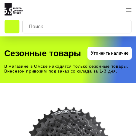
Сезонные товары
Уточнить наличие
В магазине в Омске находятся только сезонные товары.
Внесезон привозим под заказ со склада за 1-3 дня.