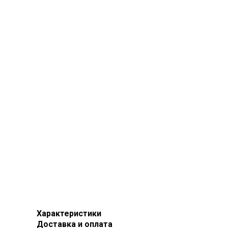
Характеристики
Доставка и оплата