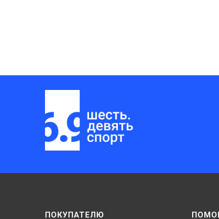
ПОКУПАТЕЛЮ
ПОМО