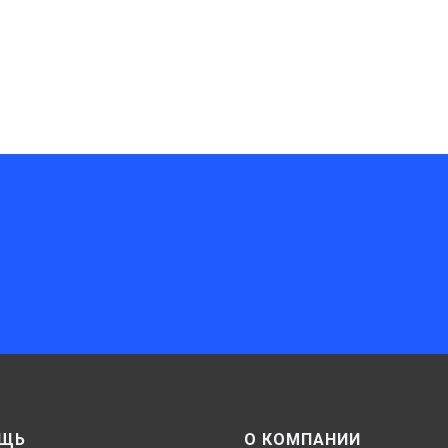
ЩЬ
О КОМПАНИИ