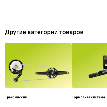
Другие категории товаров
Трансмиссия
Тормозная система