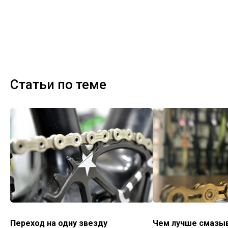
Статьи по теме
Переход на одну звезду
Чем лучше смазы