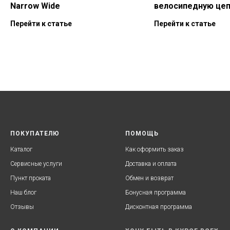
Narrow Wide
велосипедную це
Перейти к статье
Перейти к статье
ПОКУПАТЕЛЮ
ПОМОЩЬ
Каталог
Как оформить заказ
Сервисные услуги
Доставка и оплата
Пункт проката
Обмен и возврат
Наш блог
Бонусная программа
Отзывы
Дисконтная программа