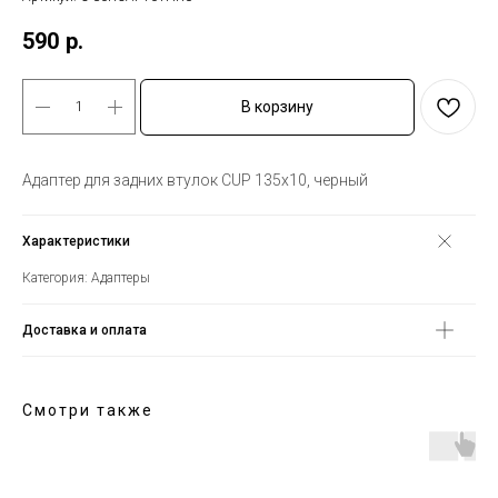
590
р.
В корзину
Адаптер для задних втулок CUP 135x10, черный
Характеристики
Категория: Адаптеры
Доставка и оплата
Смотри также