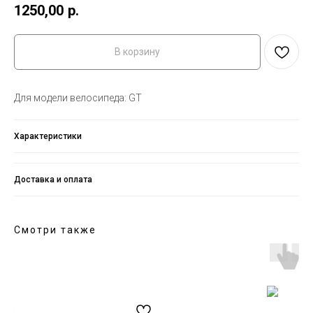
1250,00
р.
В корзину
Для модели велосипеда: GT
Характеристики
Доставка и оплата
Смотри также