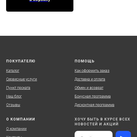
ПОКУПАТЕЛЮ
ПОМОЩЬ
Каталог
Как оформить заказ
Сервисные услуги
Доставка и оплата
Пункт проката
Обмен и возврат
Наш блог
Бонусная программа
Отзывы
Дисконтная программа
О КОМПАНИИ
ХОЧУ БЫТЬ В КУРСЕ ВСЕХ
НОВОСТЕЙ И АКЦИЙ
О компании