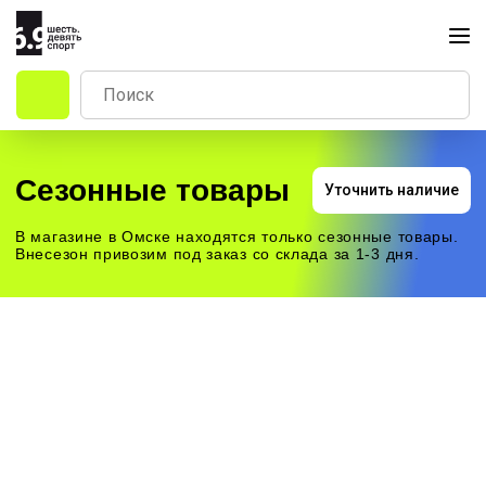
Сезонные товары
Уточнить наличие
В магазине в Омске находятся только сезонные товары.
Внесезон привозим под заказ со склада за 1-3 дня.