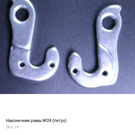
Наконечник рамы №24 (петух)
SKU:
24