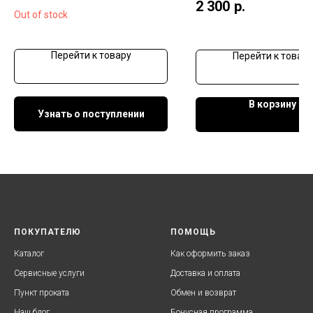
2 300
р.
Out of stock
Перейти к товару
Перейти к товару
В корзину
Узнать о поступлении
ПОКУПАТЕЛЮ
ПОМОЩЬ
Каталог
Как оформить заказ
Сервисные услуги
Доставка и оплата
Пункт проката
Обмен и возврат
Наш блог
Бонусная программа