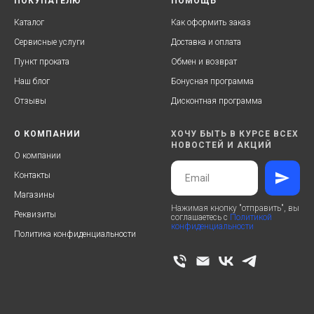
ПОКУПАТЕЛЮ
ПОМОЩЬ
Каталог
Как оформить заказ
Сервисные услуги
Доставка и оплата
Пункт проката
Обмен и возврат
Наш блог
Бонусная программа
Отзывы
Дисконтная программа
О КОМПАНИИ
ХОЧУ БЫТЬ В КУРСЕ ВСЕХ
НОВОСТЕЙ И АКЦИЙ
О компании
Контакты
Магазины
Нажимая кнопку "отправить", вы
Реквизиты
соглашаетесь с
Политикой
конфиденциальности
Политика конфиденциальности