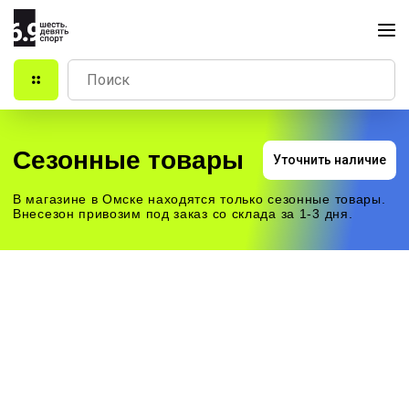
Сезонные товары
Уточнить наличие
В магазине в Омске находятся только сезонные товары.
Внесезон привозим под заказ со склада за 1-3 дня.