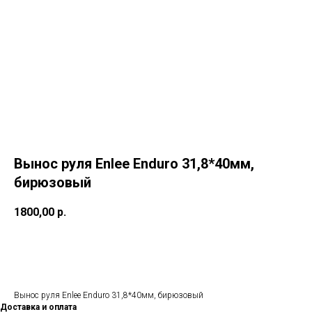
Вынос руля Enlee Enduro 31,8*40мм,
бирюзовый
1800,00
р.
В корзину
Вынос руля Enlee Enduro 31,8*40мм, бирюзовый
Доставка и оплата