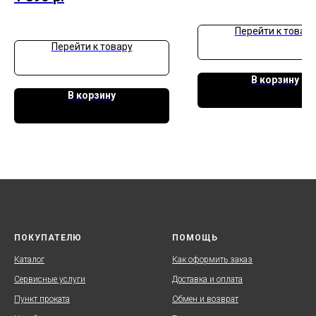
Перейти к товару
Перейти к товару
В корзину
В корзину
ПОКУПАТЕЛЮ
ПОМОЩЬ
Каталог
Как оформить заказ
Сервисные услуги
Доставка и оплата
Пункт проката
Обмен и возврат