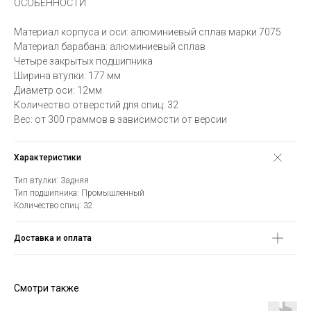
ОСОБЕННОСТИ
Материал корпуса и оси: алюминиевый сплав марки 7075
Материал барабана: алюминиевый сплав
Четыре закрытых подшипника
Ширина втулки: 177 мм
Диаметр оси: 12мм
Количество отверстий для спиц: 32
Вес: от 300 граммов в зависимости от версии
Характеристики
Тип втулки: Задняя
Тип подшипника: Промышленный
Количество спиц: 32
Доставка и оплата
Смотри также