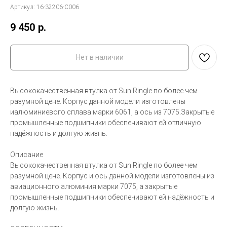
Артикул:
16-32206-C006
9 450
р.
Нет в наличии
Высококачественная втулка от Sun Ringle по более чем
разумной цене. Корпус данной модели изготовлены
иалюминиевого сплава марки 6061, а ось из 7075.Закрытые
промышленные подшипники обеспечивают ей отличную
надёжность и долгую жизнь.
Описание
Высококачественная втулка от Sun Ringle по более чем
разумной цене. Корпус и ось данной модели изготовлены из
авиационного алюминия марки 7075, а закрытые
промышленные подшипники обеспечивают ей надёжность и
долгую жизнь.