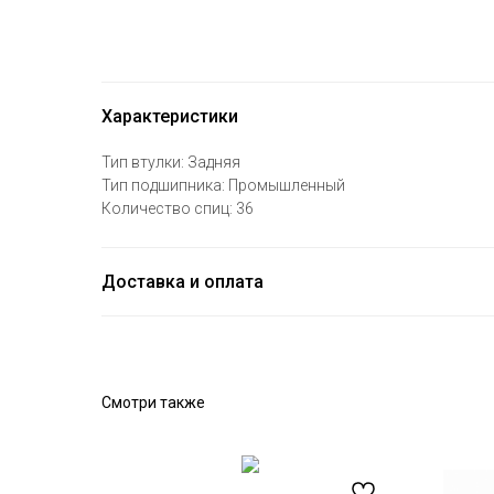
Характеристики
Тип втулки: Задняя
Тип подшипника: Промышленный
Количество спиц: 36
Доставка и оплата
Смотри также