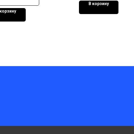
В корзину
 корзину