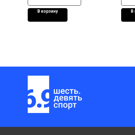
В корзину
В