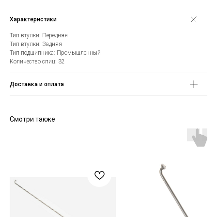
Характеристики
Тип втулки: Передняя
Тип втулки: Задняя
Тип подшипника: Промышленный
Количество спиц: 32
Доставка и оплата
Смотри также