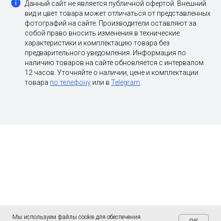
Данный сайт не является публичной офертой. Внешний
вид и цвет товара может отличаться от представленных
фотографий на сайте. Производители оставляют за
собой право вносить изменения в технические
характеристики и комплектацию товара без
предварительного уведомления. Информация по
наличию товаров на сайте обновляется с интервалом
12 часов. Уточняйте о наличии, цене и комплектации
товара
по телефону
или в
Telegram
.
Мы используем файлы cookie для обеспечения