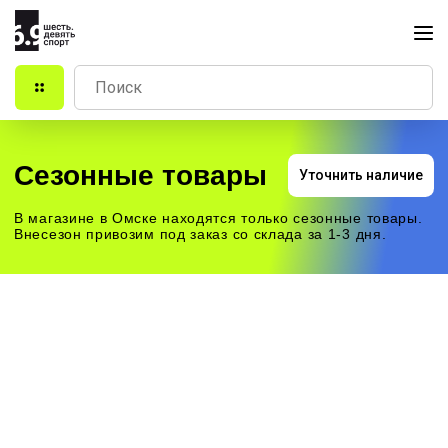
Сезонные товары
Уточнить наличие
В магазине в Омске находятся только сезонные товары.
Внесезон привозим под заказ со склада за 1-3 дня.