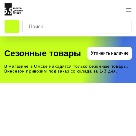
Сезонные товары
Уточнить наличие
В магазине в Омске находятся только сезонные товары.
Внесезон привозим под заказ со склада за 1-3 дня.