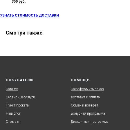
350 руб.
УЗНАТЬ СТОИМОСТЬ ДОСТАВКИ
Смотри также
ПОКУПАТЕЛЮ
ПОМОЩЬ
Каталог
Как оформить заказ
Сервисные услуги
Доставка и оплата
Пункт проката
Обмен и возврат
Наш блог
Бонусная программа
Отзывы
Дисконтная программа