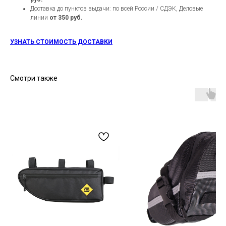
Доставка до пунктов выдачи: по всей России / СДЭК, Деловые
линии
от 350 руб.
УЗНАТЬ СТОИМОСТЬ ДОСТАВКИ
Смотри также