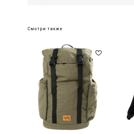
Смотри также