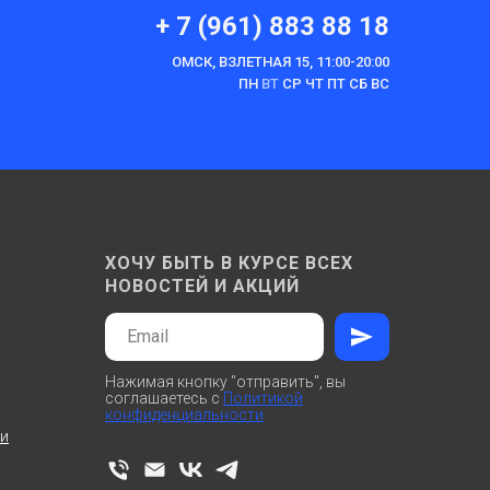
+ 7 (961) 883 88 18
ОМСК, ВЗЛЕТНАЯ 15, 11:00-20:00
ПН
ВТ
СР ЧТ ПТ СБ ВС
ХОЧУ БЫТЬ В КУРСЕ ВСЕХ
НОВОСТЕЙ И АКЦИЙ
Нажимая кнопку "отправить", вы
соглашаетесь с
Политикой
конфиденциальности
ти