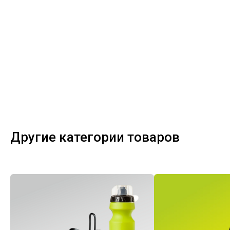
Другие категории товаров