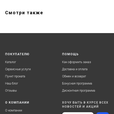
Смотри также
ПОКУПАТЕЛЮ
ПОМОЩЬ
Каталог
Как оформить заказ
Сервисные услуги
Доставка и оплата
Пункт проката
Обмен и возврат
Наш блог
Бонусная программа
Отзывы
Дисконтная программа
О КОМПАНИИ
ХОЧУ БЫТЬ В КУРСЕ ВСЕХ
НОВОСТЕЙ И АКЦИЙ
О компании