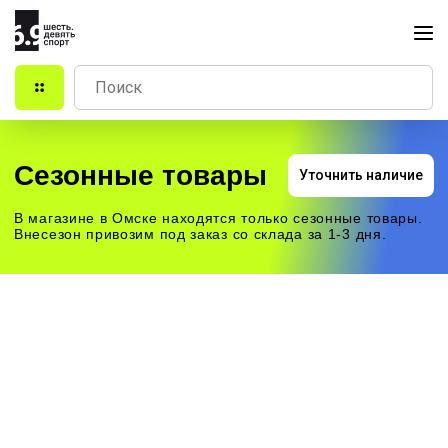
Сезонные товары
Уточнить наличие
В магазине в Омске находятся только сезонные товары.
Внесезон привозим под заказ со склада за 1-3 дня.