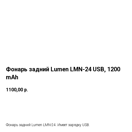
Фонарь задний Lumen LMN-24 USB, 1200
mAh
1100,00
р.
В корзину
Фонарь задний Lumen LMN-24. Имеет зарядку USB.