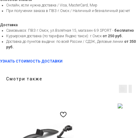
Онлайн, если нужна доставка / Visa, MasterCard, Мир
При получении заказа в ПВЗ г.Омск / Наличный и безналичный расчет
Доставка
Самовывоз: ПВЗ г.Омск, ул.Взлётная 15, магазин 6.9 SPORT -
бесплатно
Курьерская доставка (по тарифам Яндекс такси): г.Омск
от 250 руб.
Доставка до пунктов выдачи: по всей России / СДЭК, Деловые линии
от 350
руб.
УЗНАТЬ СТОИМОСТЬ ДОСТАВКИ
Смотри также