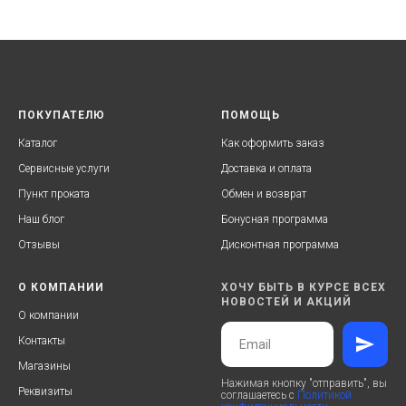
ПОКУПАТЕЛЮ
ПОМОЩЬ
Каталог
Как оформить заказ
Сервисные услуги
Доставка и оплата
Пункт проката
Обмен и возврат
Наш блог
Бонусная программа
Отзывы
Дисконтная программа
О КОМПАНИИ
ХОЧУ БЫТЬ В КУРСЕ ВСЕХ
НОВОСТЕЙ И АКЦИЙ
О компании
Контакты
Магазины
Нажимая кнопку "отправить", вы
Реквизиты
соглашаетесь с
Политикой