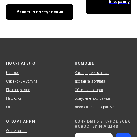
В корзину
Узнать о поступлении
ПОКУПАТЕЛЮ
ПОМОЩЬ
Каталог
Как оформить заказ
Сервисные услуги
Доставка и оплата
Пункт проката
Обмен и возврат
Наш блог
Бонусная программа
Отзывы
Дисконтная программа
О КОМПАНИИ
ХОЧУ БЫТЬ В КУРСЕ ВСЕХ
НОВОСТЕЙ И АКЦИЙ
О компании