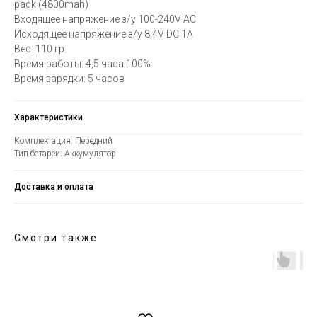
pack (4800mah)
Входящее напряжение з/у 100-240V AC
Исходящее напряжение з/у 8,4V DC 1A
Вес: 110 гр.
Время работы: 4,5 часа 100%
Время зарядки: 5 часов
Характеристики
Комплектация: Передний
Тип батареи: Аккумулятор
Доставка и оплата
Смотри также