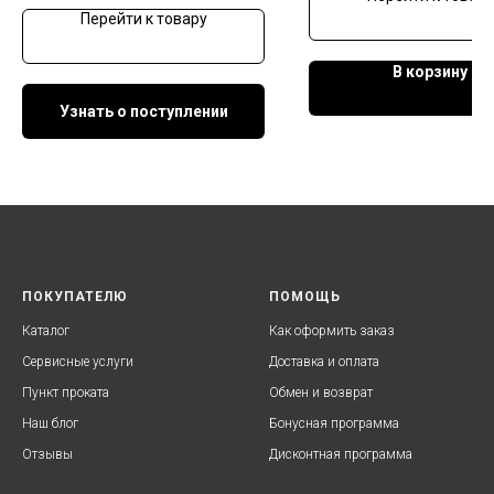
Перейти к товару
В корзину
Узнать о поступлении
ПОКУПАТЕЛЮ
ПОМОЩЬ
Каталог
Как оформить заказ
Сервисные услуги
Доставка и оплата
Пункт проката
Обмен и возврат
Наш блог
Бонусная программа
Отзывы
Дисконтная программа