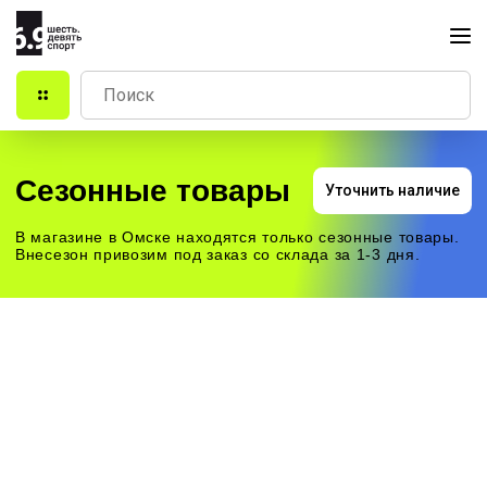
Сезонные товары
Уточнить наличие
В магазине в Омске находятся только сезонные товары.
Внесезон привозим под заказ со склада за 1-3 дня.