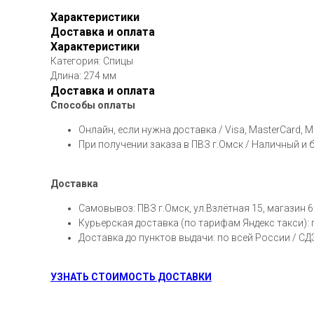
Характеристики
Доставка и оплата
Характеристики
Категория: Спицы
Длина: 274 мм
Доставка и оплата
Способы оплаты
Онлайн, если нужна доставка / Visa, MasterCard, 
При получении заказа в ПВЗ г.Омск / Наличный и
Доставка
Самовывоз: ПВЗ г.Омск, ул.Взлётная 15, магазин 6
Курьерская доставка (по тарифам Яндекс такси):
Доставка до пунктов выдачи: по всей России / С
УЗНАТЬ СТОИМОСТЬ ДОСТАВКИ