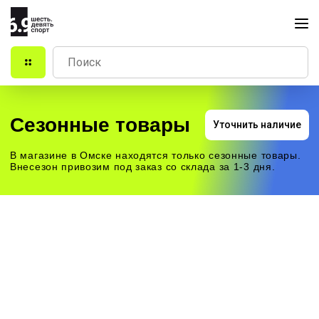
Сезонные товары
Уточнить наличие
В магазине в Омске находятся только сезонные товары.
Внесезон привозим под заказ со склада за 1-3 дня.