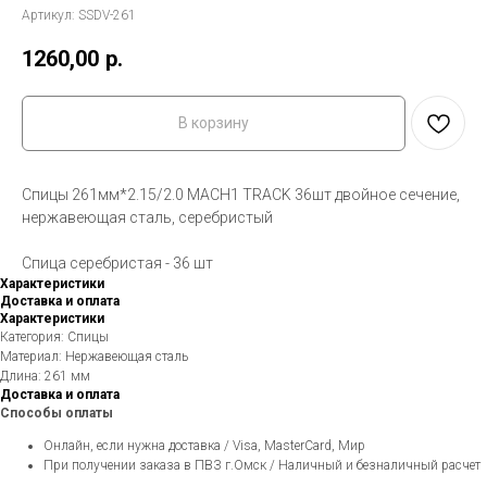
Артикул:
SSDV-261
1260,00
р.
В корзину
Спицы 261мм*2.15/2.0 MACH1 TRACK 36шт двойное сечение,
нержавеющая сталь, серебристый
Спица серебристая - 36 шт
Характеристики
Доставка и оплата
Характеристики
Категория: Спицы
Материал: Нержавеющая сталь
Длина: 261 мм
Доставка и оплата
Способы оплаты
Онлайн, если нужна доставка / Visa, MasterCard, Мир
При получении заказа в ПВЗ г.Омск / Наличный и безналичный расчет