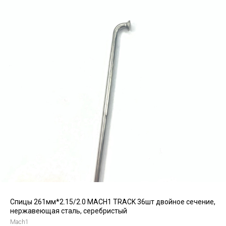
Спицы 261мм*2.15/2.0 MACH1 TRACK 36шт двойное сечение,
нержавеющая сталь, серебристый
Mach1