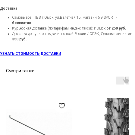
Доставка
Самовывоз: ПВЗ г.Омск, ул.Взлётная 15, магазин 6.9 SPORT -
бесплатно
Курьерская доставка (по тарифам Яндекс такси): г.Омск
от 250 руб.
Доставка до пунктов выдачи: по всей России / СДЭК, Деловые линии
от
350 руб.
УЗНАТЬ СТОИМОСТЬ ДОСТАВКИ
Смотри также