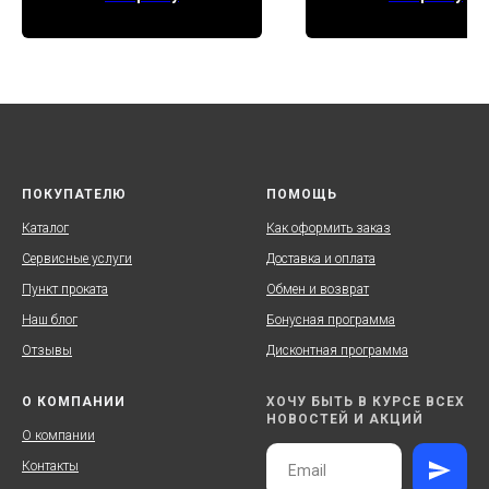
ПОКУПАТЕЛЮ
ПОМОЩЬ
Каталог
Как оформить заказ
Сервисные услуги
Доставка и оплата
Пункт проката
Обмен и возврат
Наш блог
Бонусная программа
Отзывы
Дисконтная программа
О КОМПАНИИ
ХОЧУ БЫТЬ В КУРСЕ ВСЕХ
НОВОСТЕЙ И АКЦИЙ
О компании
Контакты