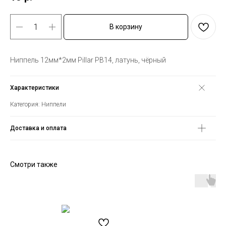
В корзину
Ниппель 12мм*2мм Pillar PB14, латунь, чёрный
Характеристики
Категория: Ниппели
Доставка и оплата
Смотри также