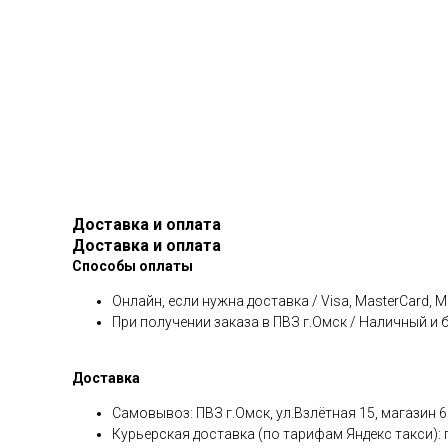
Доставка и оплата
Доставка и оплата
Способы оплаты
Онлайн, если нужна доставка / Visa, MasterCard, 
При получении заказа в ПВЗ г.Омск / Наличный и
Доставка
Самовывоз: ПВЗ г.Омск, ул.Взлётная 15, магазин 6
Курьерская доставка (по тарифам Яндекс такси):