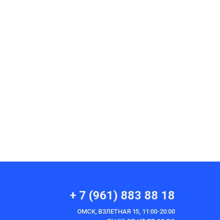
+ 7 (961) 883 88 18
ОМСК, ВЗЛЕТНАЯ 15, 11:00-20:00