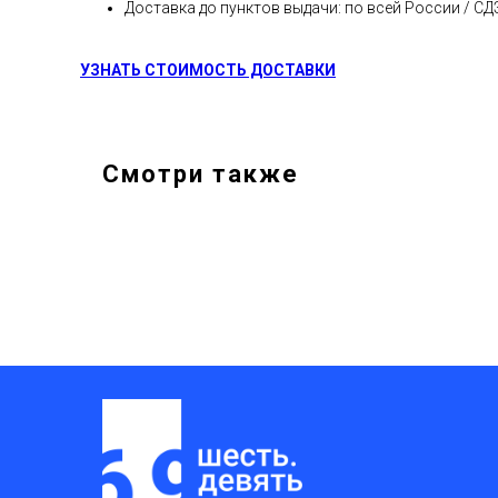
Доставка до пунктов выдачи: по всей России / С
УЗНАТЬ СТОИМОСТЬ ДОСТАВКИ
Смотри также