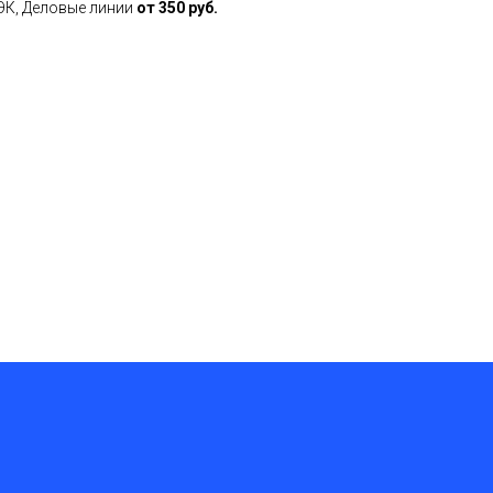
ДЭК, Деловые линии
от 350 руб.