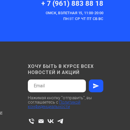
+ 7 (961) 883 88 18
ОМСК, ВЗЛЕТНАЯ 15, 11:00-20:00
ПН
ВТ
СР ЧТ ПТ СБ ВС
ХОЧУ БЫТЬ В КУРСЕ ВСЕХ
НОВОСТЕЙ И АКЦИЙ
Нажимая кнопку "отправить", вы
соглашаетесь с
Политикой
конфиденциальности
ти