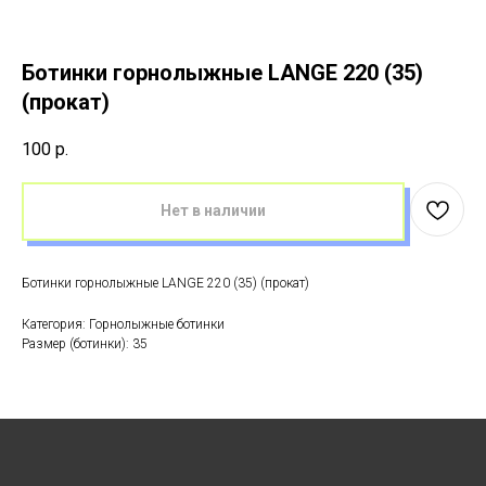
Ботинки горнолыжные LANGE 220 (35)
(прокат)
100
р.
Нет в наличии
Ботинки горнолыжные LANGE 220 (35) (прокат)
Категория: Горнолыжные ботинки
Размер (ботинки): 35