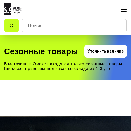
Сезонные товары
Уточнить наличие
В магазине в Омске находятся только сезонные товары.
Внесезон привозим под заказ со склада за 1-3 дня.