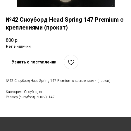
№42 Сноуборд Head Spring 147 Premium с
креплениями (прокат)
800
р.
Нет в наличии
Узнать о поступлении
№42 Сноуборд Head Spring 147 Premium с креплениями (прокат)
Категория: Сноуборды
Размер (сноуборд, лыжи): 147