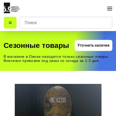
Сезонные товары
Уточнить наличие
В магазине в Омске находятся только сезонные товары.
Внесезон привозим под заказ со склада за 1-3 дня.