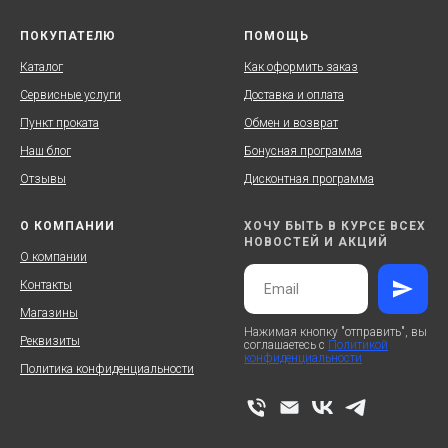
ПОКУПАТЕЛЮ
ПОМОЩЬ
Каталог
Как оформить заказ
Сервисные услуги
Доставка и оплата
Пункт проката
Обмен и возврат
Наш блог
Бонусная программа
Отзывы
Дисконтная программа
О КОМПАНИИ
ХОЧУ БЫТЬ В КУРСЕ ВСЕХ
НОВОСТЕЙ И АКЦИЙ
О компании
Контакты
Магазины
Нажимая кнопку "отправить", вы
Реквизиты
соглашаетесь с
Политикой
конфиденциальности
Политика конфиденциальности