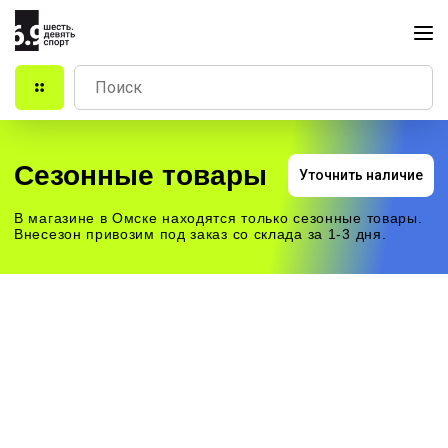
Сезонные товары
Уточнить наличие
В магазине в Омске находятся только сезонные товары.
Внесезон привозим под заказ со склада за 1-3 дня.