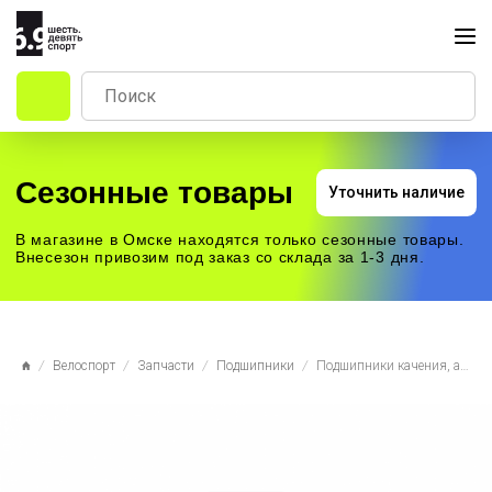
Сезонные товары
Уточнить наличие
В магазине в Омске находятся только сезонные товары.
Внесезон привозим под заказ со склада за 1-3 дня.
Велоспорт
Запчасти
Подшипники
Подшипники качения, арт.400004