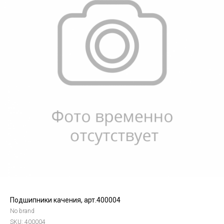
Подшипники качения, арт.400004
No brand
SKU:
400004