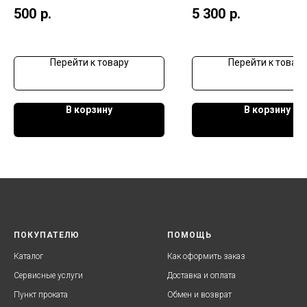
500
р.
5 300
р.
Перейти к товару
Перейти к товару
В корзину
В корзину
ПОКУПАТЕЛЮ
ПОМОЩЬ
Каталог
Как оформить заказ
Сервисные услуги
Доставка и оплата
Пункт проката
Обмен и возврат