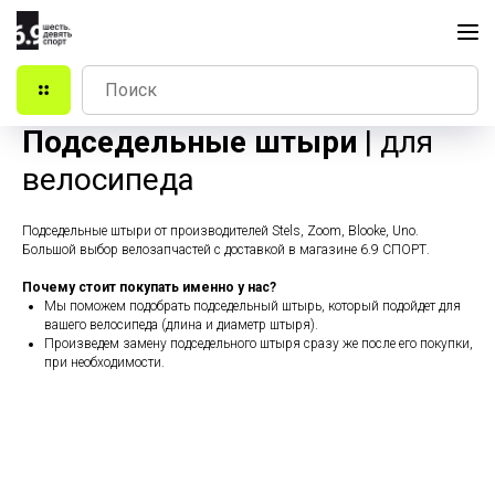
Подседельные штыри
| для
велосипеда
Подседельные штыри от производителей Stels, Zoom, Blooke, Uno.
Большой выбор велозапчастей с доставкой в магазине 6.9 СПОРТ.
Почему стоит покупать именно у нас?
Мы поможем подобрать подседельный штырь, который подойдет для
вашего велосипеда (длина и диаметр штыря).
Произведем замену подседельного штыря сразу же после его покупки,
при необходимости.