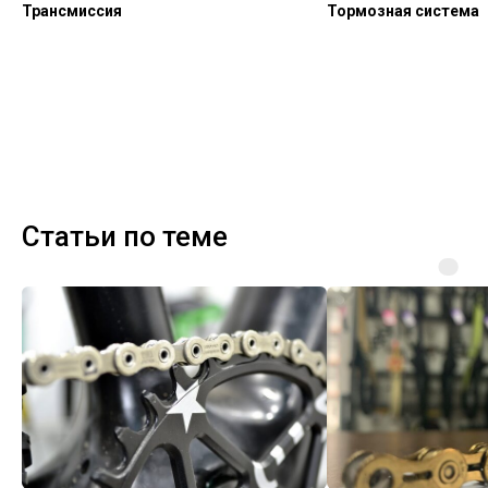
Трансмиссия
Тормозная система
Статьи по теме