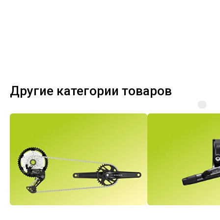
Другие категории товаров