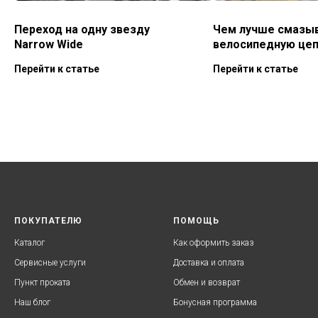
Переход на одну звезду
Чем лучше смазы
Narrow Wide
велосипедную це
Перейти к статье
Перейти к статье
ПОКУПАТЕЛЮ
ПОМОЩЬ
Каталог
Как оформить заказ
Сервисные услуги
Доставка и оплата
Пункт проката
Обмен и возврат
Наш блог
Бонусная программа