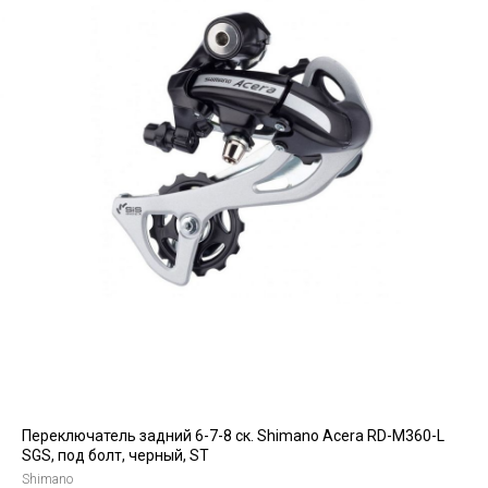
Переключатель задний 6-7-8 ск. Shimano Acera RD-M360-L
SGS, под болт, черный, ST
Shimano