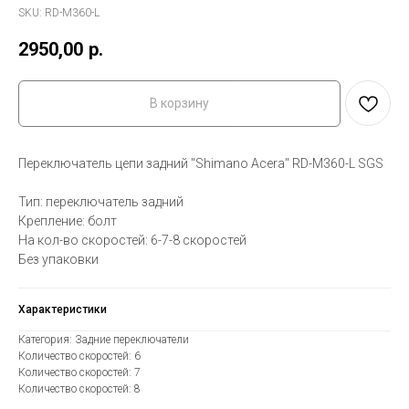
SKU:
RD-M360-L
2950,00
р.
В корзину
Переключатель цепи задний "Shimano Acera" RD-M360-L SGS
Тип: переключатель задний
Крепление: болт
На кол-во скоростей: 6-7-8 скоростей
Без упаковки
Характеристики
Категория: Задние переключатели
Количество скоростей: 6
Количество скоростей: 7
Количество скоростей: 8