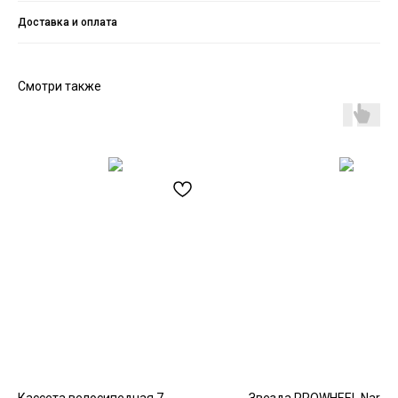
Доставка и оплата
Смотри также