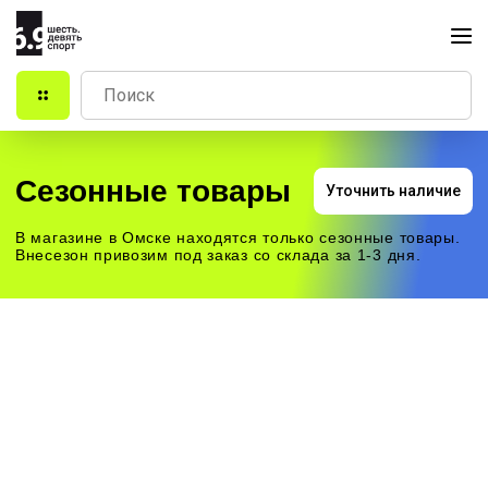
Сезонные товары
Уточнить наличие
В магазине в Омске находятся только сезонные товары.
Внесезон привозим под заказ со склада за 1-3 дня.