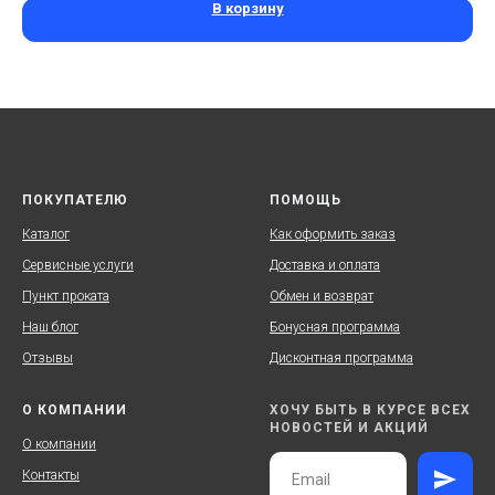
В корзину
ПОКУПАТЕЛЮ
ПОМОЩЬ
Каталог
Как оформить заказ
Сервисные услуги
Доставка и оплата
Пункт проката
Обмен и возврат
Наш блог
Бонусная программа
Отзывы
Дисконтная программа
О КОМПАНИИ
ХОЧУ БЫТЬ В КУРСЕ ВСЕХ
НОВОСТЕЙ И АКЦИЙ
О компании
Контакты