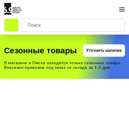
Сезонные товары
Уточнить наличие
В магазине в Омске находятся только сезонные товары.
Внесезон привозим под заказ со склада за 1-3 дня.