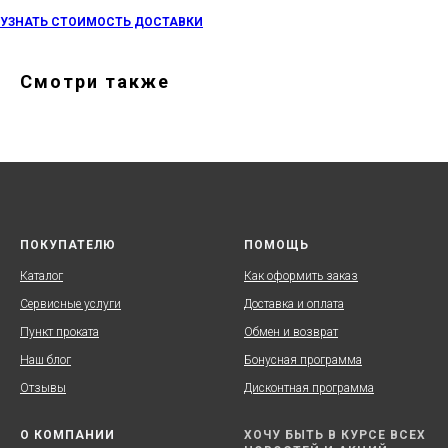
УЗНАТЬ СТОИМОСТЬ ДОСТАВКИ
Смотри также
ПОКУПАТЕЛЮ
ПОМОЩЬ
Каталог
Как оформить заказ
Сервисные услуги
Доставка и оплата
Пункт проката
Обмен и возврат
Наш блог
Бонусная программа
Отзывы
Дисконтная программа
О КОМПАНИИ
ХОЧУ БЫТЬ В КУРСЕ ВСЕХ