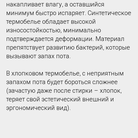
накапливает влагу, а оставшийся
минимум быстро испаряет. Синтетическое
термобелье обладает высокой
износостойкостью, минимально
подтверждается деформации. Материал
препятствует развитию бактерий, которые
вызывают запах пота.
В хлопковом термобелье, с неприятным
запахом пота будет бороться сложнее
(зачастую даже после стирки – хлопок,
теряет свой эстетический внешний и
эргономический вид).