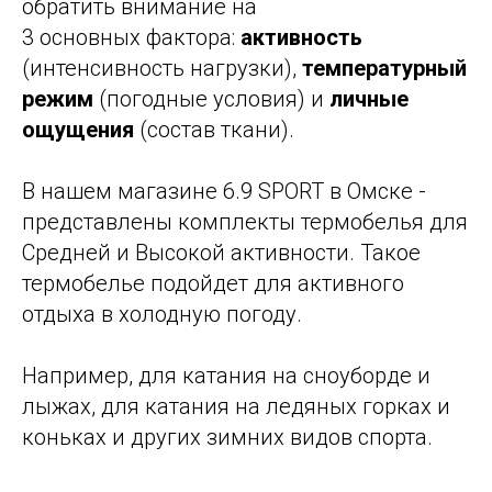
обратить внимание на
3 основных фактора:
активность
(интенсивность нагрузки),
температурный
режим
(погодные условия) и
личные
ощущения
(состав ткани).
В нашем магазине 6.9 SPORT в Омске -
представлены комплекты термобелья для
Средней и Высокой активности. Такое
термобелье подойдет для активного
отдыха в холодную погоду.
Например, для катания на сноуборде и
лыжах, для катания на ледяных горках и
коньках и других зимних видов спорта.