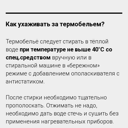
Как ухаживать за термобельем?
Термобельё следует стирать в тёплой
воде
при температуре не выше 40°C со
спец.средством
вручную или в
стиральной машине в «бережном»
режиме с добавлением ополаскивателя с
антистатиком.
После стирки необходимо тщательно
прополоскать. Отжимать не надо,
необходимо дать воде стечь и сушить без
применения нагревательных приборов.