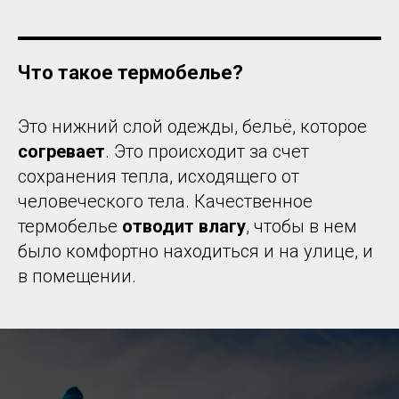
Что такое термобелье?
Это нижний слой одежды, бельё, которое
согревает
. Это происходит за счет
сохранения тепла, исходящего от
человеческого тела. Качественное
термобелье
отводит влагу
, чтобы в нем
было комфортно находиться и на улице, и
в помещении.