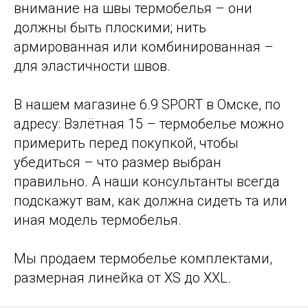
внимание на швы термобелья – они
должны быть плоскими; нить
армированная или комбинированная –
для эластичности швов.
В нашем магазине 6.9 SPORT в Омске, по
адресу: Взлётная 15 – термобелье можно
примерить перед покупкой, чтобы
убедиться – что размер выбран
правильно. А наши консультанты всегда
подскажут вам, как должна сидеть та или
иная модель термобелья.
Мы продаем термобелье комплектами,
размерная линейка от XS до XXL.