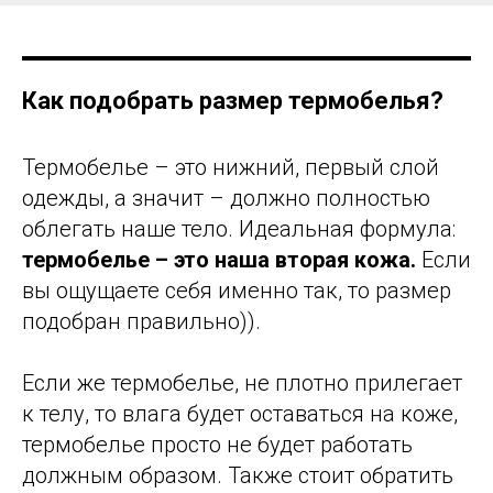
Как подобрать размер термобелья?
Термобелье – это нижний, первый слой
одежды, а значит – должно полностью
облегать наше тело. Идеальная формула:
термобелье – это наша вторая кожа.
Если
вы ощущаете себя именно так, то размер
подобран правильно)).
Если же термобелье, не плотно прилегает
к телу, то влага будет оставаться на коже,
термобелье просто не будет работать
должным образом. Также стоит обратить