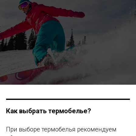
Как выбрать термобелье?
При выборе термобелья рекомендуем