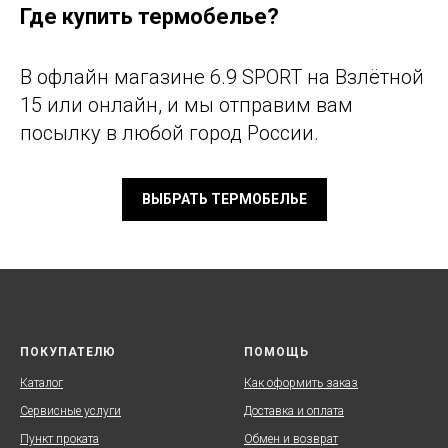
Где купить термобелье?
В офлайн магазине 6.9 SPORT на Взлётной
15 или онлайн, и мы отправим вам
посылку в любой город России.
ВЫБРАТЬ ТЕРМОБЕЛЬЕ
ПОКУПАТЕЛЮ
ПОМОЩЬ
Каталог
Как оформить заказ
Сервисные услуги
Доставка и оплата
Пункт проката
Обмен и возврат