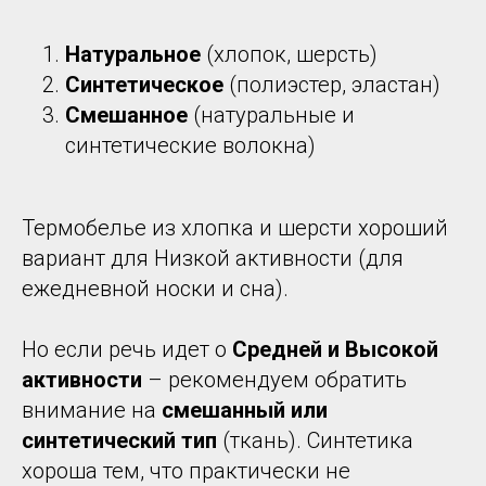
Натуральное
(хлопок, шерсть)
Синтетическое
(полиэстер, эластан)
Смешанное
(натуральные и
синтетические волокна)
Термобелье из хлопка и шерсти хороший
вариант для Низкой активности (для
ежедневной носки и сна).
Но если речь идет о
Средней и Высокой
активности
– рекомендуем обратить
внимание на
с
мешанный или
синтетический тип
(ткань). Синтетика
хороша тем, что практически не