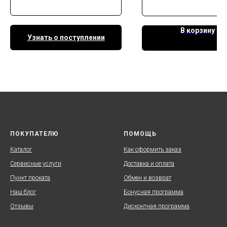
В корзину
Узнать о поступлении
ПОКУПАТЕЛЮ
ПОМОЩЬ
Каталог
Как оформить заказ
Сервисные услуги
Доставка и оплата
Пункт проката
Обмен и возврат
Наш блог
Бонусная программа
Отзывы
Дисконтная программа