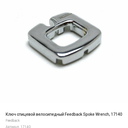
Ключ спицевой велосипедный Feedback Spoke Wrench, 17140
Feedback
Артикул:
17140