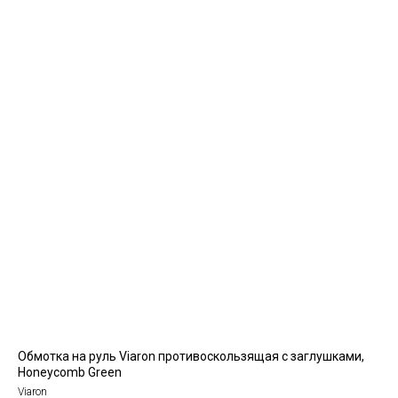
Обмотка на руль Viaron противоскользящая с заглушками,
Honeycomb Green
Viaron