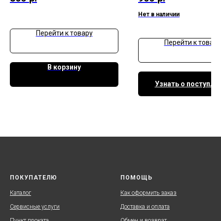
Нет в наличии
Перейти к товару
Перейти к товару
В корзину
Узнать о поступле
ПОКУПАТЕЛЮ
ПОМОЩЬ
Каталог
Как оформить заказ
Сервисные услуги
Доставка и оплата
Пункт проката
Обмен и возврат