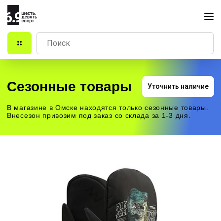
Сезонные товары
Уточнить наличие
В магазине в Омске находятся только сезонные товары.
Внесезон привозим под заказ со склада за 1-3 дня.