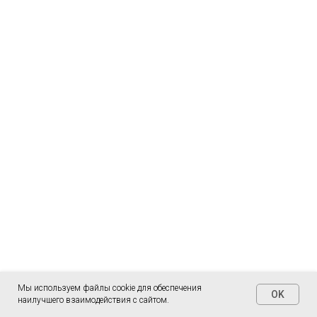
Мы используем файлы cookie для обеспечения
OK
наилучшего взаимодействия с сайтом.