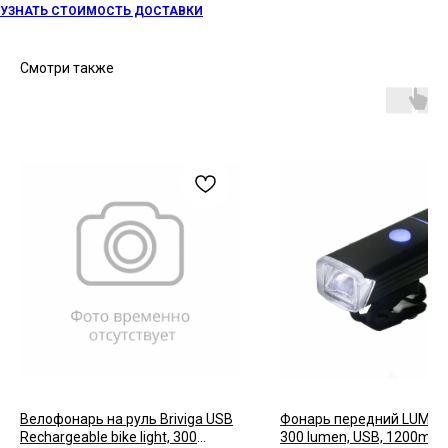
УЗНАТЬ СТОИМОСТЬ ДОСТАВКИ
Смотри также
Велофонарь на руль Briviga USB
Фонарь передний LUMEN 
Rechargeable bike light, 300
300 lumen, USB, 1200mA