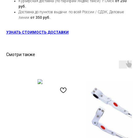
Курьерская доставка (по тарифам Яндекс такси): г.Омск
от 250
руб.
Доставка до пунктов выдачи: по всей России / СДЭК, Деловые
линии
от 350 руб.
УЗНАТЬ СТОИМОСТЬ ДОСТАВКИ
Смотри также