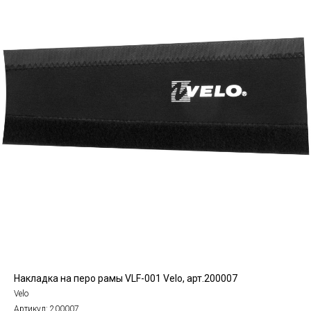
Накладка на перо рамы VLF-001 Velo, арт.200007
Velo
Артикул:
200007