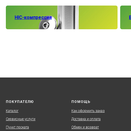
HIC-компрессия
ПОКУПАТЕЛЮ
ПОМОЩЬ
Каталог
Как оформить заказ
Сервисные услуги
Доставка и оплата
Пункт проката
Обмен и возврат