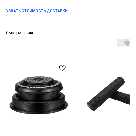
УЗНАТЬ СТОИМОСТЬ ДОСТАВКИ
Смотри также