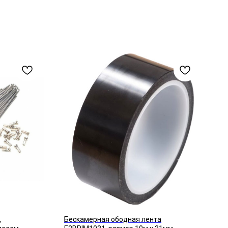
,
Бескамерная ободная лента